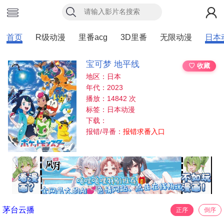
首页
R级动漫
里番acg
3D里番
无限动漫
日本
宝可梦 地平线
♡ 收藏
地区：日本
年代：2023
播放：14842 次
标签：日本动漫
下载：
报错/寻番：
报错求番入口
茅台云播
正序
倒序