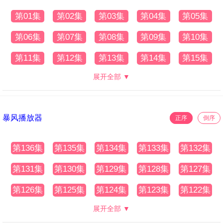
第01集
第02集
第03集
第04集
第05集
第06集
第07集
第08集
第09集
第10集
第11集
第12集
第13集
第14集
第15集
展开全部 ▼
暴风播放器
正序
倒序
第136集
第135集
第134集
第133集
第132集
第131集
第130集
第129集
第128集
第127集
第126集
第125集
第124集
第123集
第122集
展开全部 ▼