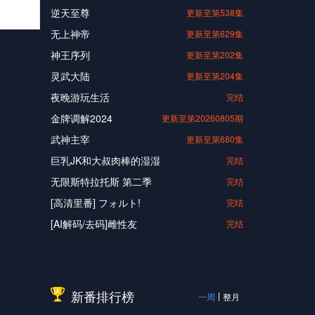
逆天至尊
更新至第538集
无上神帝
更新至第629集
神王序列
更新至第202集
灵武大陆
更新至第204集
夜晚游玩生活
完结
金牌调解2024
更新至第20260805期
武神主宰
更新至第680集
巨乳JK和大叔肉棒的湿湿
完结
无限斯特拉托斯 第二季
完结
[高清里番] フォルト!
完结
[AI解码/去码]雌性友
完结
新番排行榜
一周
整月