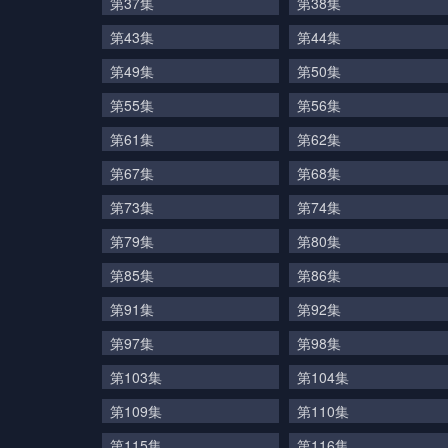
第37集
第38集
第43集
第44集
第49集
第50集
第55集
第56集
第61集
第62集
第67集
第68集
第73集
第74集
第79集
第80集
第85集
第86集
第91集
第92集
第97集
第98集
第103集
第104集
第109集
第110集
第115集
第116集