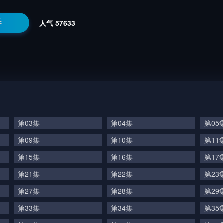
番
人气
57633
第03集
第04集
第05
第09集
第10集
第11
第15集
第16集
第17
第21集
第22集
第23
第27集
第28集
第29
第33集
第34集
第35