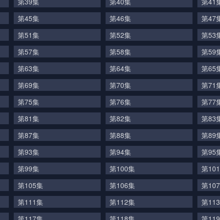
第39集
第40集
第41
第45集
第46集
第47
第51集
第52集
第53
第57集
第58集
第59
第63集
第64集
第65
第69集
第70集
第71
第75集
第76集
第77
第81集
第82集
第83
第87集
第88集
第89
第93集
第94集
第95
第99集
第100集
第10
第105集
第106集
第10
第111集
第112集
第11
第117集
第118集
第11