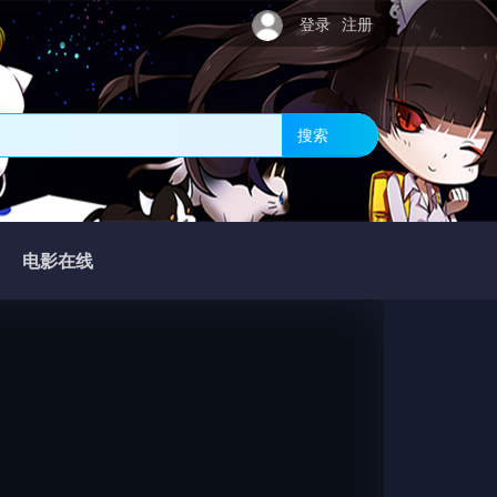
登录
注册
搜索
电影在线