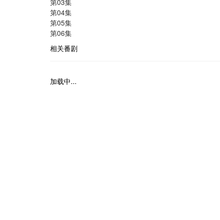
第03集
第04集
第05集
第06集
相关番剧
加载中...