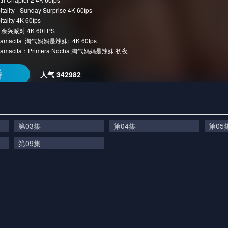
tality - Sunday Surprise 4K 60fps
tality 4K 60fps
rty 余兴派对 4K 60FPS
s Mamacita 淘气妈妈是辣妹: 4K 60fps
s Mamacita：Primera Nocha 淘气妈妈是辣妹:初夜
番
人气
342982
第03集
第04集
第05
第09集