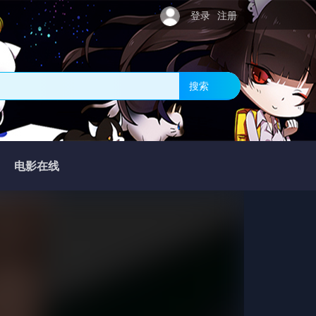
登录
注册
搜索
电影在线