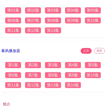
第01集
第02集
第03集
第04集
第05集
第06集
第07集
第08集
第09集
第10集
第11集
第12集
第13集
暴风播放器
正序
倒序
第1集
第2集
第3集
第4集
第5集
第6集
第7集
第8集
第9集
第10集
第11集
第12集
第13集
第14集
简介