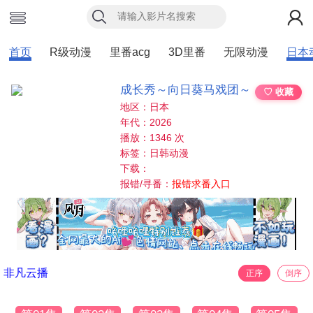
首页
R级动漫
里番acg
3D里番
无限动漫
日本
成长秀～向日葵马戏团～
♡ 收藏
地区：日本
年代：2026
播放：1346 次
标签：日韩动漫
下载：
报错/寻番：
报错求番入口
非凡云播
正序
倒序